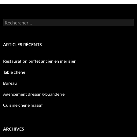
Rechercher :
ARTICLES RÉCENTS
Restauration buffet ancien en merisier
Table chêne
Bureau
Agencement dressing/buanderie
Cuisine chêne massif
ARCHIVES