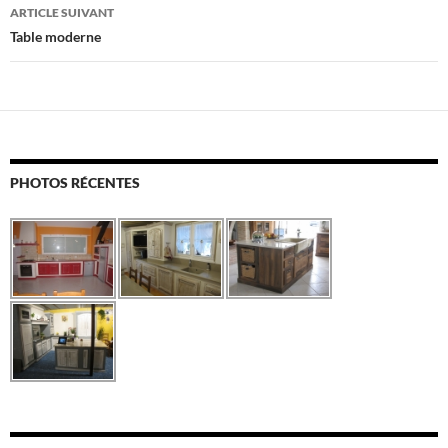
articles
ARTICLE SUIVANT
Table moderne
PHOTOS RÉCENTES