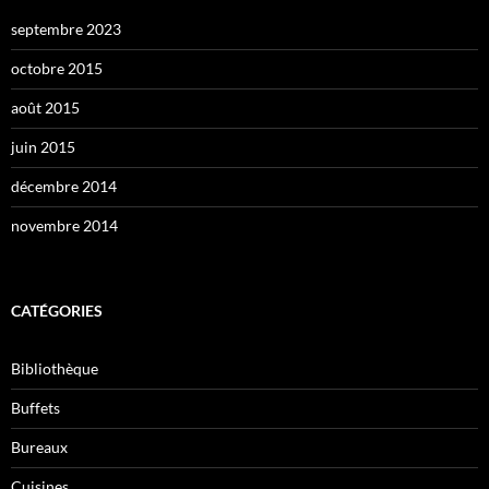
septembre 2023
octobre 2015
août 2015
juin 2015
décembre 2014
novembre 2014
CATÉGORIES
Bibliothèque
Buffets
Bureaux
Cuisines