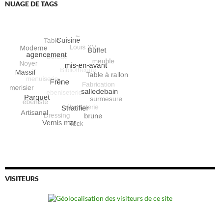
NUAGE DE TAGS
VISITEURS