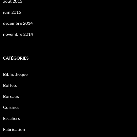
août 2015
juin 2015
décembre 2014
novembre 2014
CATÉGORIES
Bibliothèque
Buffets
Bureaux
Cuisines
Escaliers
Fabrication