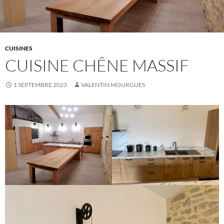
CUISINES
CUISINE CHÊNE MASSIF
1 SEPTEMBRE 2023
VALENTIN MOURGUES