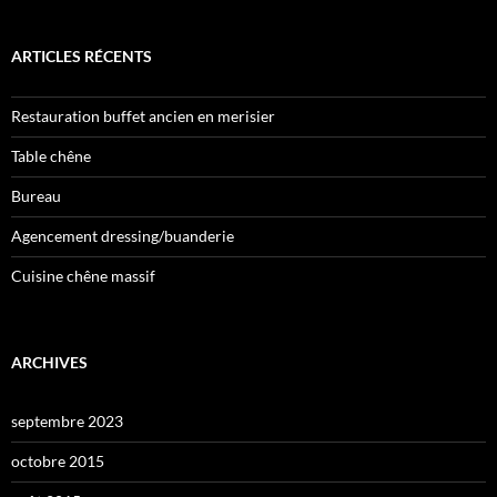
ARTICLES RÉCENTS
Restauration buffet ancien en merisier
Table chêne
Bureau
Agencement dressing/buanderie
Cuisine chêne massif
ARCHIVES
septembre 2023
octobre 2015