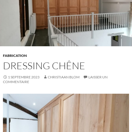
FABRICATION
DRESSING CHÊNE
1 SEPTEMBRE 2023
CHRISTIAAN BLOM
LAISSER UN
COMMENTAIRE