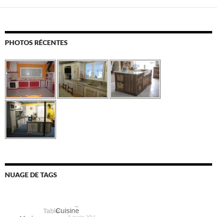
PHOTOS RÉCENTES
NUAGE DE TAGS