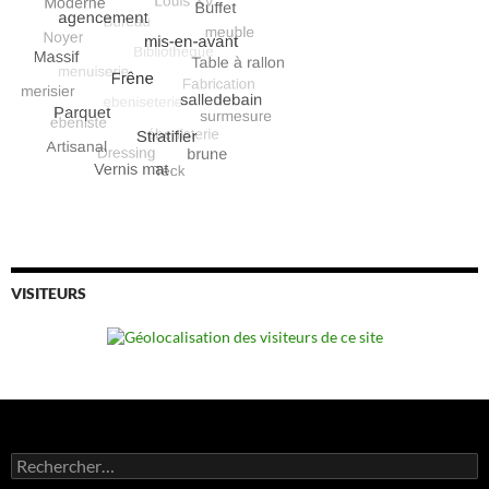
VISITEURS
Rechercher :